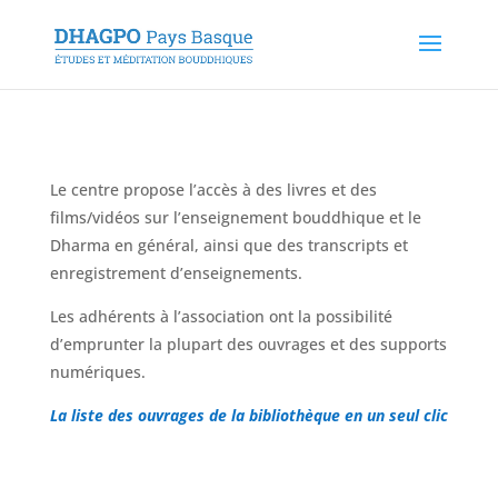
Le centre propose l’accès à des livres et des
films/vidéos sur l’enseignement bouddhique et le
Dharma en général, ainsi que des transcripts et
enregistrement d’enseignements.
Les adhérents à l’association ont la possibilité
d’emprunter la plupart des ouvrages et des supports
numériques.
La liste des ouvrages de la bibliothèque en un seul clic